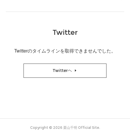
Twitter
Twitterのタイムラインを取得できませんでした。
Twitterヘ
Copyright ©
2026
栗山千明 Official Site
.