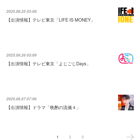
2025.08.25 03:08
【出演情報】テレビ東京「LIFE IS MONEY」
2025.06.26 03:09
【出演情報】テレビ東京「よじごじDays」
2025.06.07 07:06
【出演情報】ドラマ「晩酌の流儀４」
1
2
3