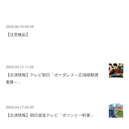
2026.06.10 09:09
【注意喚起】
2026.05.12 11:56
【出演情報】テレビ朝日「ボーダレス～広域移動捜
査隊～」
2026.04.17 02:00
【出演情報】朝日放送テレビ「ポツンと一軒家」