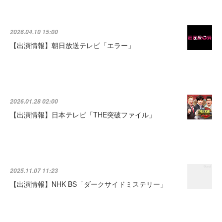
2026.04.10 15:00
【出演情報】朝日放送テレビ「エラー」
2026.01.28 02:00
【出演情報】日本テレビ「THE突破ファイル」
2025.11.07 11:23
【出演情報】NHK BS「ダークサイドミステリー」