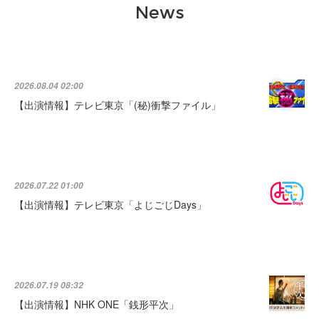
News
2026.08.04 02:00
【出演情報】テレビ東京「(秘)衝撃ファイル」
2026.07.22 01:00
【出演情報】テレビ東京「よじごじDays」
2026.07.19 08:32
【出演情報】NHK ONE「銭形平次」