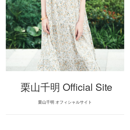
栗山千明 Official Site
栗山千明 オフィシャルサイト