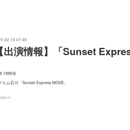
21.02.15 07:46
【出演情報】「Sunset Expre
15 18時頃
エム石川「Sunset Express MOVE」
情報
(
15
)