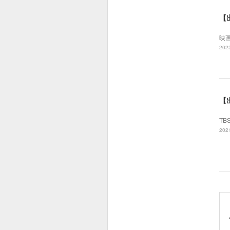
【
映
2022
【
TB
2021