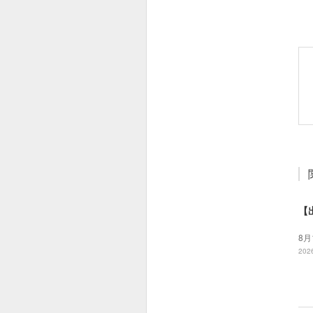
【
8月
2026