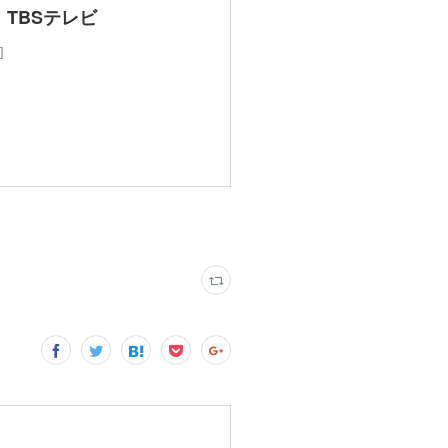
TBSテレビ
]