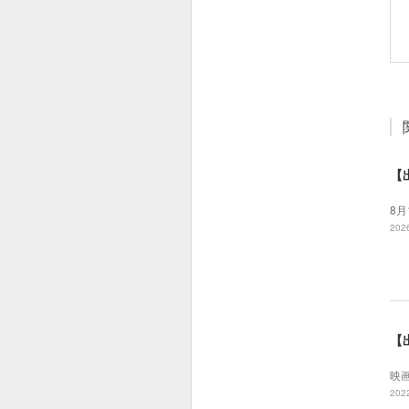
【
8月
2026
【
映
2022